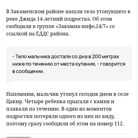
В Закаменском районе нашли тело утонувшего в
реке Джида 14-летний подростка. Об этом
сообщили в группе «Закамна-инфо.24/7» со
ссылкой на ЕДДС района.
- Тело мальчика достали со дна в 200 метрах
ниже по течению от места купания, - говорится
в сообщении.
Напомним, мальчик утонул сегодня днем в селе
Цакир. Четыре ребенка прыгали с камня и
плавали по течению. В один из моментов
подростки потеряли одного из них из виду,
поэтому сразу сообщили об этом на номер 112.