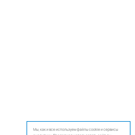
Мы, как и все используем файлы cookie и сервисы