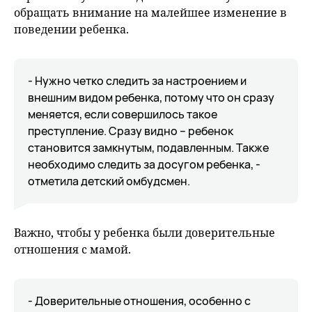
обращать внимание на малейшее изменение в
поведении ребенка.
- Нужно четко следить за настроением и
внешним видом ребенка, потому что он сразу
меняется, если совершилось такое
преступление. Сразу видно – ребенок
становится замкнутым, подавленным. Также
необходимо следить за досугом ребенка, -
отметила детский омбудсмен.
Важно, чтобы у ребенка были доверительные
отношения с мамой.
- Доверительные отношения, особенно с