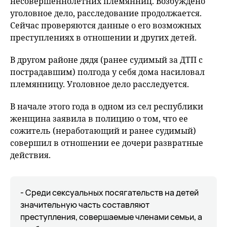
несовершеннолетних племянниц. Возбуждено
уголовное дело, расследование продолжается.
Сейчас проверяются данные о его возможных
преступлениях в отношении и других детей.
В другом районе дядя (ранее судимый за ДТП с
пострадавшим) полгода у себя дома насиловал
племянницу. Уголовное дело расследуется.
В начале этого года в одном из сел республики
женщина заявила в полицию о том, что ее
сожитель (неработающий и ранее судимый)
совершил в отношении ее дочери развратные
действия.
- Среди сексуальных посягательств на детей
значительную часть составляют
преступления, совершаемые членами семьи, а