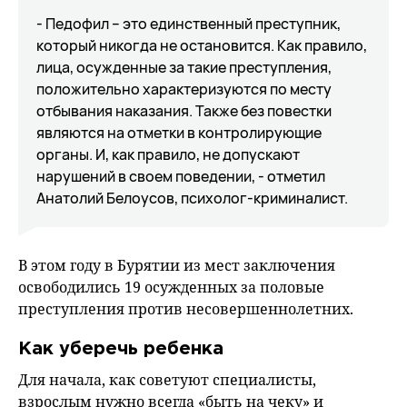
- Педофил – это единственный преступник,
который никогда не остановится. Как правило,
лица, осужденные за такие преступления,
положительно характеризуются по месту
отбывания наказания. Также без повестки
являются на отметки в контролирующие
органы. И, как правило, не допускают
нарушений в своем поведении, - отметил
Анатолий Белоусов, психолог-криминалист.
В этом году в Бурятии из мест заключения
освободились 19 осужденных за половые
преступления против несовершеннолетних.
Как уберечь ребенка
Для начала, как советуют специалисты,
взрослым нужно всегда «быть на чеку» и