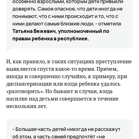
особенно взрослыми, которым дети привыкли
доверять. Самое опасное, что дети иногда не
понимают, что с ними происходит и то, что с
ними делают самые близкие люди, - отметила
Татьяна Вежевич, уполномоченный по
правам ребенка в республике.
И, как правило, в таких ситуациях преступление
выявляется спустя какое-то время. Причем,
иногда и совершенно случайно, к примеру, при
диспансеризации или когда ребенка удалось
«разговорить». Но бывают и случаи, когда
насилие над детьми совершается в течение
нескольких лет.
- Большая часть детей никогда не расскажут
об этом, а часть семей предпочтёт «не