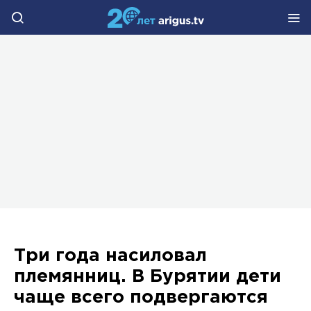
Три года насиловал
племянниц. В Бурятии дети
чаще всего подвергаются