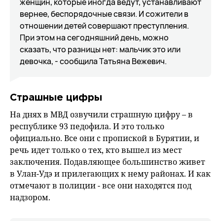
женщин, которые иногда ведут, устанавливают
вернее, беспорядочные связи. И сожители в
отношении детей совершают преступления.
При этом на сегодняшний день, можно
сказать, что разницы нет: мальчик это или
девочка, - сообщила Татьяна Вежевич.
Страшные цифры
На днях в МВД озвучили страшную цифру – в
республике 93 педофила. И это только
официально. Все они с пропиской в Бурятии, и
речь идет только о тех, кто вышел из мест
заключения. Подавляющее большинство живет
в Улан-Удэ и прилегающих к нему районах. И как
отмечают в полиции - все они находятся под
надзором.