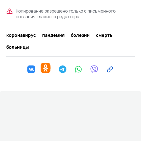
Копирование разрешено только с письменного
согласия главного редактора
коронавирус
пандемия
болезни
смерть
больницы