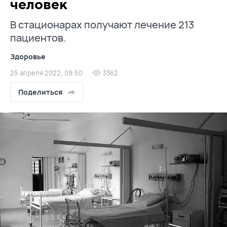
человек
В стационарах получают лечение 213
пациентов.
Здоровье
25 апреля 2022, 09:50
3362
Поделиться