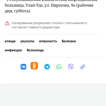
больница, Улан-Удэ, ул. Пирогова, 9а (рабочие
дни, суббота).
Копирование разрешено только с письменного
согласия главного редактора
клещи
укусили
опасность
болезни
инфекции
больницы