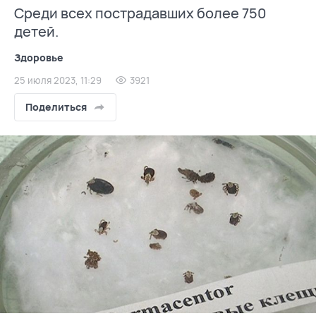
Среди всех пострадавших более 750
детей.
Здоровье
25 июля 2023, 11:29
3921
Поделиться