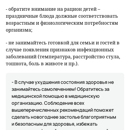
- обратите внимание на рацион детей –
праздничные блюда должные соответствовать
возрастным и физиологическим потребностям
организма;
- не занимайтесь готовкой для семьи и гостей в
случае появления признаков инфекционных
заболеваний (температура, расстройство стула,
тошнота, боль в животе и пр.).
- В случае ухудшения состояния здоровья не
занимайтесь самолечением! Обратитесь за
медицинской помощью в медицинскую
организацию. Соблюдение всех
вышеперечисленных рекомендаций поможет
сделать новогоднее застолье благоприятным
и безопасным для здоровья, избежать