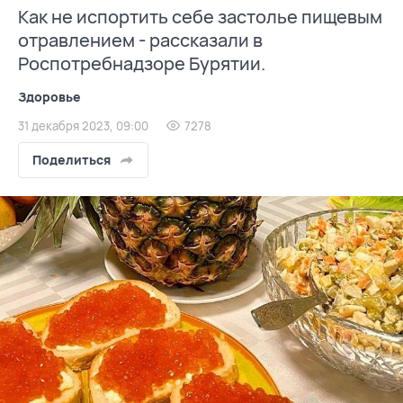
Как не испортить себе застолье пищевым
отравлением - рассказали в
Роспотребнадзоре Бурятии.
Здоровье
31 декабря 2023, 09:00
7278
Поделиться