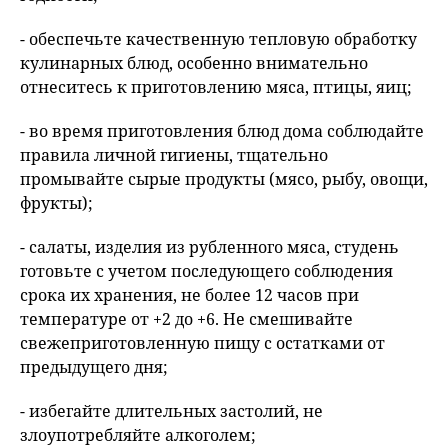
- обеспечьте качественную тепловую обработку
кулинарных блюд, особенно внимательно
отнеситесь к приготовлению мяса, птицы, яиц;
- во время приготовления блюд дома соблюдайте
правила личной гигиены, тщательно
промывайте сырые продукты (мясо, рыбу, овощи,
фрукты);
- салаты, изделия из рубленного мяса, студень
готовьте с учетом последующего соблюдения
срока их хранения, не более 12 часов при
температуре от +2 до +6. Не смешивайте
свежеприготовленную пищу с остатками от
предыдущего дня;
- избегайте длительных застолий, не
злоупотребляйте алкоголем;