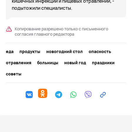
кишечных инфекций и пищевых отравлений, -
подытожили специалисты.
Копирование разрешено только с письменного
согласия главного редактора
еда
продукты
новогодний стол
опасность
отравления
больницы
новый год
праздники
советы