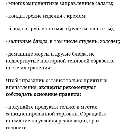
- многокомпонентные заправленные салаты;
- кондитерские изделия с кремом;
- блюда из рубленого мяса (рулеты, паштеты);
- заливные блюда, в том числе студень, холодец;
- домашние морсы и другие блюда, не
подвергнутые повторной тепловой обработке
после их хранения.
Чтобы праздник оставил только приятные
впечатления,
эксперты рекомендуют
соблюдать основные правила:
- покупайте продукты только в местах
санкционированной торговли. Обращайте
внимание на условия реализации, срок
годности;