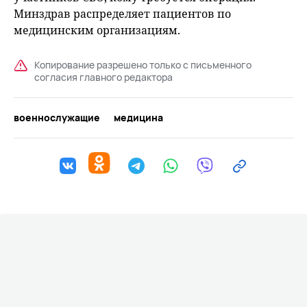
Минздрав распределяет пациентов по
медицинским организациям.
Копирование разрешено только с письменного
согласия главного редактора
военнослужащие
медицина