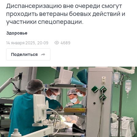
Диспансеризацию вне очереди смогут
проходить ветераны боевых действий и
участники спецоперации.
Здоровье
14 января 2025, 20:09
4689
Поделиться