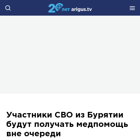
Участники СВО из Бурятии
будут получать медпомощь
вне очереди