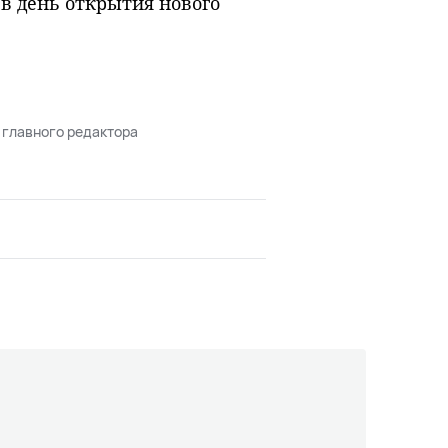
 в день открытия нового
 главного редактора