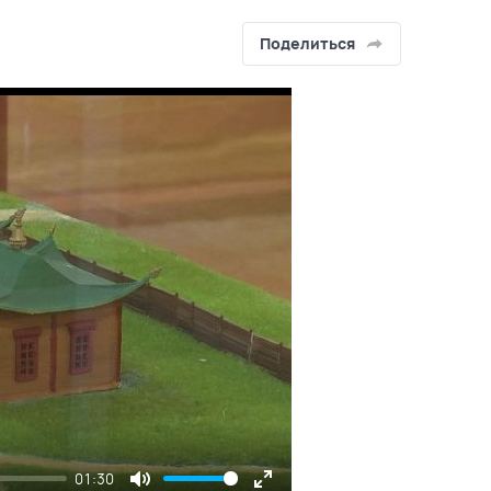
Поделиться
01:30