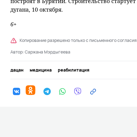
построят в Бурятии. Строительство стартует
дугана, 10 октября.
6+
Копирование разрешено только с письменного согласия
Автор:
Саржана Мэрдыгеева
дацан
медицина
реабилитация