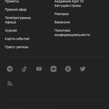
Проекты
Академия Ариг Ус
Бегущая строка
Прямой эфир
Реклама
Телепрограмма
Афиша
Вакансии
Зурхай
Политика
конфиденциальности
Карта событий
Пресс-релизы