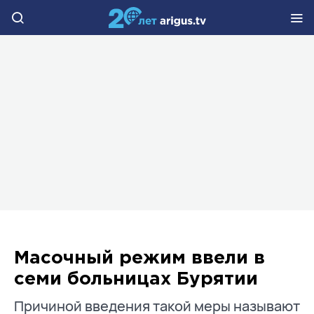
Масочный режим ввели в
семи больницах Бурятии
Причиной введения такой меры называют