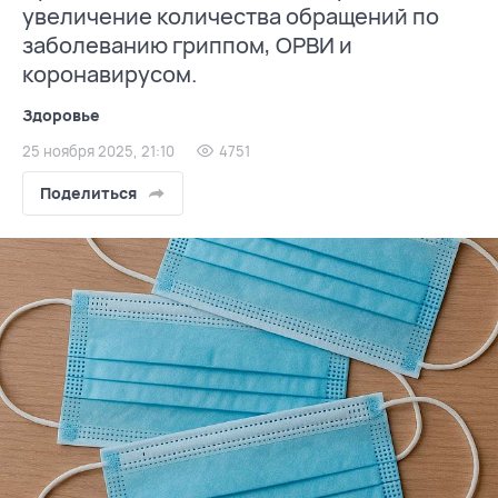
увеличение количества обращений по
заболеванию гриппом, ОРВИ и
коронавирусом.
Здоровье
25 ноября 2025, 21:10
4751
Поделиться