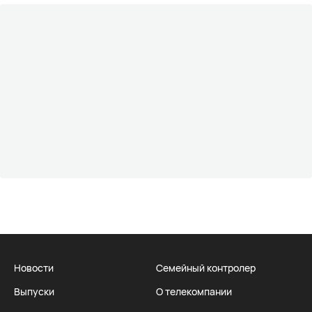
Новости
Семейный контролер
Выпуски
О телекомпании