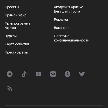
Проекты
Академия Ариг Ус
Бегущая строка
Прямой эфир
Реклама
Телепрограмма
Афиша
Вакансии
Зурхай
Политика
конфиденциальности
Карта событий
Пресс-релизы