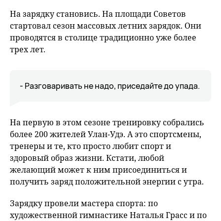
fu
На зарядку становись. На площади Советов
стартовал сезон массовых летних зарядок. Они
проводятся в столице традиционно уже более
трех лет.
- Разговаривать не надо, приседайте до упада.
На первую в этом сезоне тренировку собрались
более 200 жителей Улан-Удэ. А это спортсмены,
тренеры и те, кто просто любит спорт и
здоровый образ жизни. Кстати, любой
желающий может к ним присоединиться и
получить заряд положительной энергии с утра.
Зарядку провели мастера спорта: по
художественной гимнастике Наталья Грасс и по