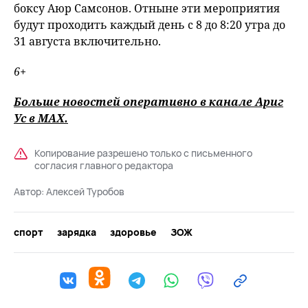
боксу Аюр Самсонов. Отныне эти мероприятия
будут проходить каждый день с 8 до 8:20 утра до
31 августа включительно.
6+
Больше новостей оперативно в канале Ариг
Ус в
MAХ
.
Копирование разрешено только с письменного
согласия главного редактора
Автор:
Алексей Туробов
спорт
зарядка
здоровье
ЗОЖ