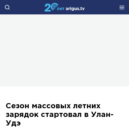
Сезон массовых летних
зарядок стартовал в Улан-
Удэ