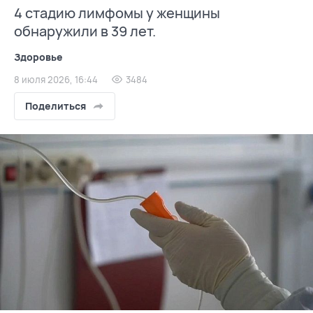
4 стадию лимфомы у женщины
обнаружили в 39 лет.
Здоровье
8 июля 2026, 16:44
3484
Поделиться