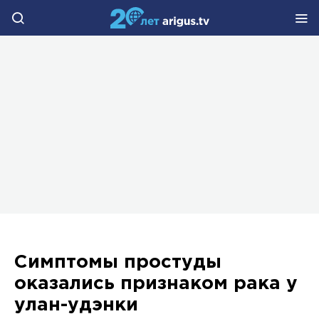
Симптомы простуды
оказались признаком рака у
улан-удэнки