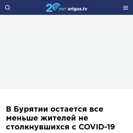
В Бурятии остается все
меньше жителей не
столкнувшихся с COVID-19