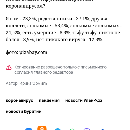
коронавирусом?
Я сам - 23,3%, родственники - 37,1%, друзья,
коллеги, знакомые - 53,4%, знакомые знакомых -
24, 2%, есть умершие - 8,3%, тьфу-тьфу, никто не
болел - 8,9%, нет никакого вируса - 12,3%.
фото: pixabay.com
Копирование разрешено только с письменного
согласия главного редактора
Автор:
Ирина Эрмиль
коронавирус
пандемия
новости Улан-Удэ
новости Бурятии