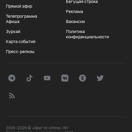
Бегущая строка
Прямой эфир
Реклама
Телепрограмма
Афиша
Вакансии
Зурхай
Политика
конфиденциальности
Карта событий
Пресс-релизы
2005–2026 © «Ариг Ус online» 18+