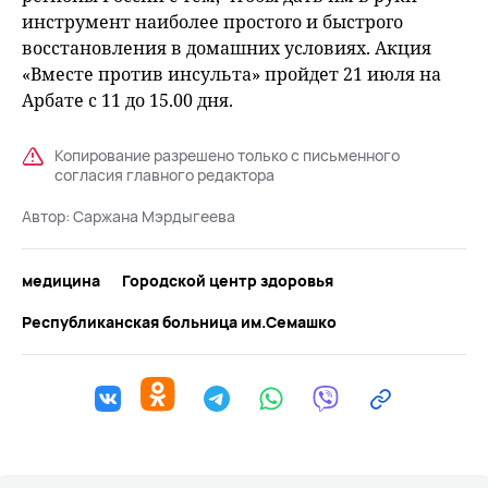
инструмент наиболее простого и быстрого
восстановления в домашних условиях. Акция
«Вместе против инсульта» пройдет 21 июля на
Арбате с 11 до 15.00 дня.
Копирование разрешено только с письменного
согласия главного редактора
Автор:
Саржана Мэрдыгеева
медицина
Городской центр здоровья
Республиканская больница им.Семашко