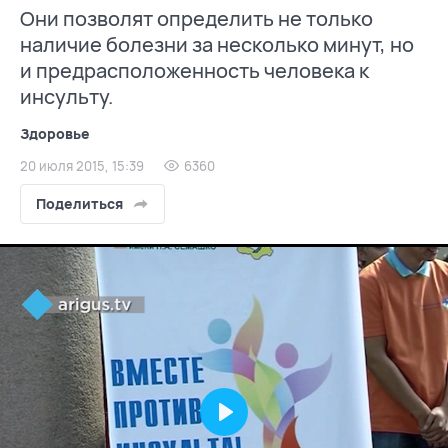
Они позволят определить не только
наличие болезни за несколько минут, но
и предрасположенность человека к
инсульту.
Здоровье
20 июля 2015, 15:39
6360
Поделиться
Play