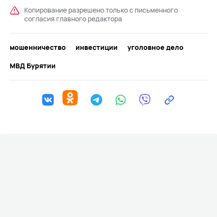
Копирование разрешено только с письменного
согласия главного редактора
мошенничество
инвестиции
уголовное дело
МВД Бурятии