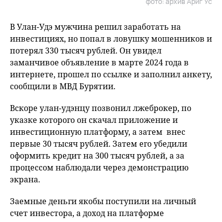
фото: архив Ариг Ус
В Улан-Удэ мужчина решил заработать на
инвестициях, но попал в ловушку мошенников и
потерял 330 тысяч рублей. Он увидел
заманчивое объявление в марте 2024 года в
интернете, прошел по ссылке и заполнил анкету,
сообщили в МВД Бурятии.
Вскоре улан-удэнцу позвонил лжеброкер, по
указке которого он скачал приложение и
инвестиционную платформу, а затем внес
первые 30 тысяч рублей. Затем его убедили
оформить кредит на 300 тысяч рублей, а за
процессом наблюдали через демонстрацию
экрана.
Заемные деньги якобы поступили на личный
счет инвестора, а доход на платформе