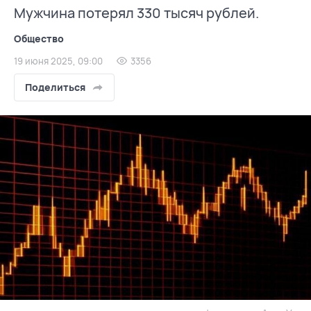
Мужчина потерял 330 тысяч рублей.
Общество
19 июня 2025, 09:00
3356
Поделиться