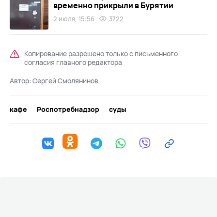
временно прикрыли в Бурятии
2 июля, 15:56
3722
Копирование разрешено только с письменного
согласия главного редактора
Автор:
Сергей Смолянинов
кафе
Роспотребнадзор
суды