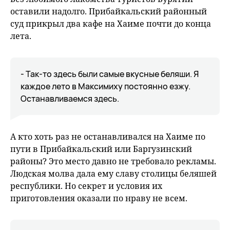
оставили надолго. Прибайкальский районный
суд прикрыл два кафе на Хаиме почти до конца
лета.
- Так-то здесь были самые вкусные беляши. Я
каждое лето в Максимиху постоянно езжу.
Останавливаемся здесь.
А кто хоть раз не останавливался на Хаиме по
пути в Прибайкальский или Баргузинский
районы? Это место давно не требовало рекламы.
Людская молва дала ему славу столицы беляшей
республики. Но секрет и условия их
приготовления оказали по нраву не всем.