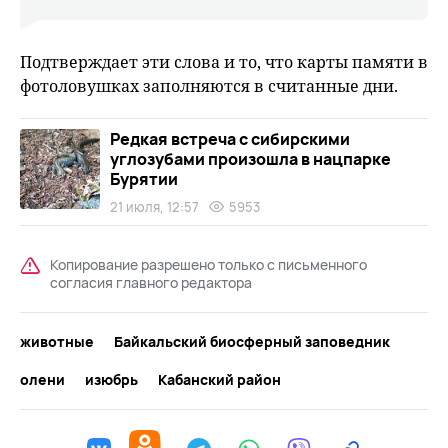
Подтверждает эти слова и то, что карты памяти в
фотоловушках заполняются в считанные дни.
Редкая встреча с сибирскими
углозубами произошла в нацпарке
Бурятии
21 июля, 12:57
5953
Копирование разрешено только с письменного
согласия главного редактора
животные
Байкальский биосферный заповедник
олени
изюбрь
Кабанский район