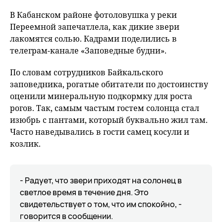
В Кабанском районе фотоловушка у реки
Переемной запечатлела, как дикие звери
лакомятся солью. Кадрами поделились в
телеграм-канале «Заповедные будни».
По словам сотрудников Байкальского
заповедника, рогатые обитатели по достоинству
оценили минеральную подкормку для роста
рогов. Так, самым частым гостем солонца стал
изюбрь с пантами, который буквально жил там.
Часто наведывались в гости самец косули и
козлик.
- Радует, что звери приходят на солонец в
светлое время в течение дня. Это
свидетельствует о том, что им спокойно, -
говорится в сообщении.