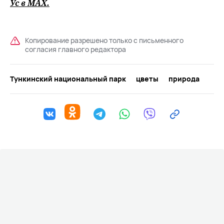
Ус в
MAХ
.
Копирование разрешено только с письменного
согласия главного редактора
Тункинский национальный парк
цветы
природа