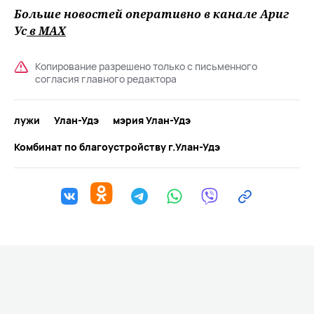
Больше новостей оперативно в канале Ариг
Ус
в MAХ
Копирование разрешено только с письменного
согласия главного редактора
лужи
Улан-Удэ
мэрия Улан-Удэ
Комбинат по благоустройству г.Улан-Удэ