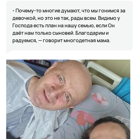
- Почему-то многие думают, что мы гонимся за
девочкой, но это не так, рады всем. Видимо у
Господа есть план на нашу семью, если Он
даёт нам только сыновей. Благодарим и
радуемся, — говорит многодетная мама.