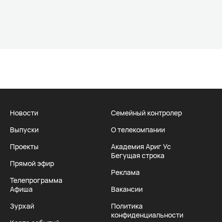
Новости
Семейный контролер
Выпуски
О телекомпании
Проекты
Академия Ариг Ус
Бегущая строка
Прямой эфир
Реклама
Телепрограмма
Афиша
Вакансии
Зурхай
Политика
конфиденциальности