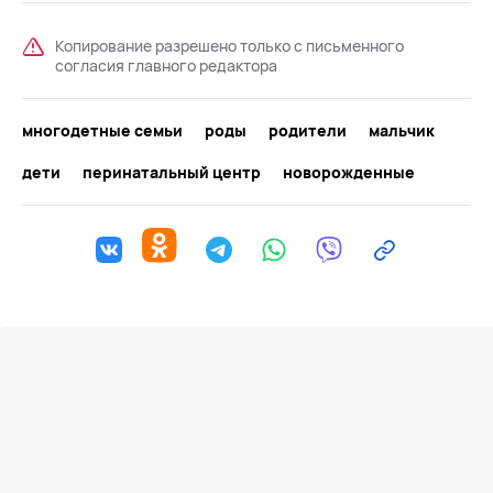
Копирование разрешено только с письменного
согласия главного редактора
многодетные семьи
роды
родители
мальчик
дети
перинатальный центр
новорожденные