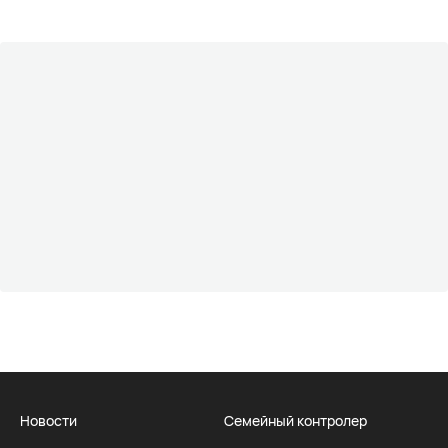
Новости
Семейный контролер