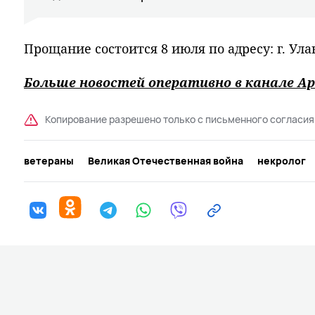
Прощание состоится 8 июля по адресу: г. Улан-
Больше новостей оперативно в канале Ар
Копирование разрешено только с письменного согласия
ветераны
Великая Отечественная война
некролог