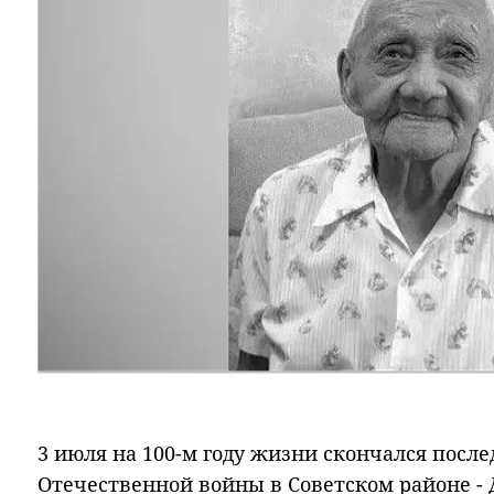
3 июля на 100-м году жизни скончался посл
Отечественной войны в Советском районе -