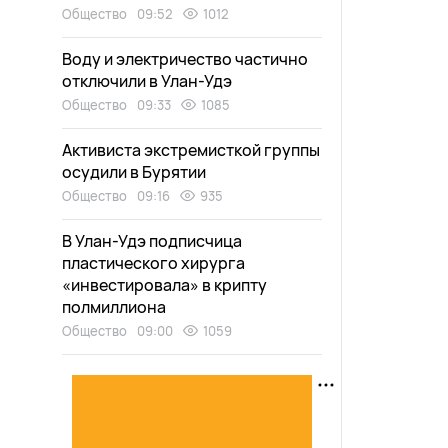
Общество
09:52
1012
Воду и электричество частично
отключили в Улан-Удэ
Общество
09:33
1085
Активиста экстремисткой группы
осудили в Бурятии
Общество
09:16
935
В Улан-Удэ подписчица
пластического хирурга
«инвестировала» в крипту
полмиллиона
Общество
09:00
1059