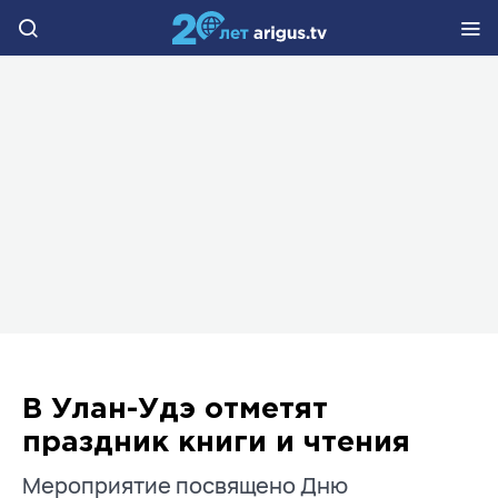
В Улан-Удэ отметят
праздник книги и чтения
Мероприятие посвящено Дню