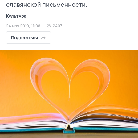
славянской письменности.
Культура
24 мая 2019, 11:08
2407
Поделиться