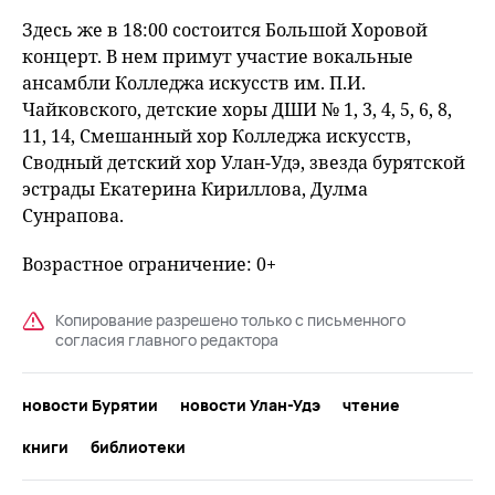
Здесь же в 18:00 состоится Большой Хоровой
концерт. В нем примут участие вокальные
ансамбли Колледжа искусств им. П.И.
Чайковского, детские хоры ДШИ № 1, 3, 4, 5, 6, 8,
11, 14, Смешанный хор Колледжа искусств,
Сводный детский хор Улан-Удэ, звезда бурятской
эстрады Екатерина Кириллова, Дулма
Сунрапова.
Возрастное ограничение: 0+
Копирование разрешено только с письменного
согласия главного редактора
новости Бурятии
новости Улан-Удэ
чтение
книги
библиотеки