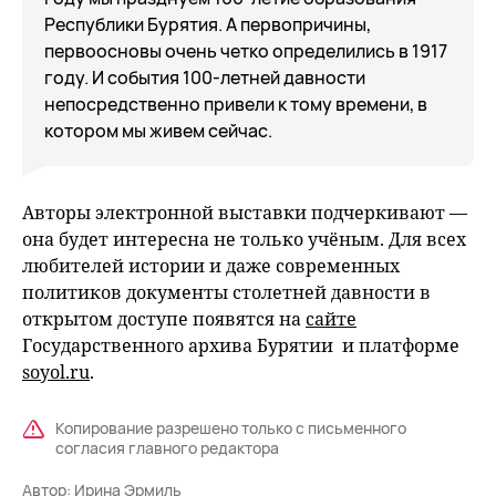
Республики Бурятия. А первопричины,
первоосновы очень четко определились в 1917
году. И события 100-летней давности
непосредственно привели к тому времени, в
котором мы живем сейчас.
Авторы электронной выставки подчеркивают —
она будет интересна не только учёным. Для всех
любителей истории и даже современных
политиков документы столетней давности в
открытом доступе появятся на
сайте
Государственного архива Бурятии и платформе
soyol.ru
.
Копирование разрешено только с письменного
согласия главного редактора
Автор:
Ирина Эрмиль