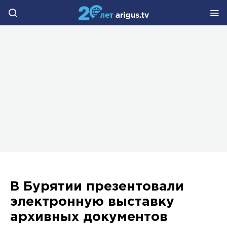
В Бурятии презентовали
электронную выставку
архивных документов