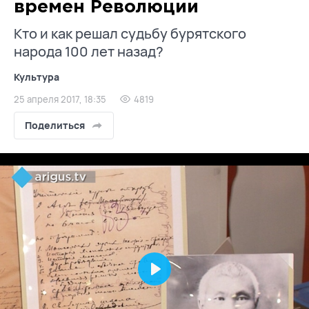
времен Революции
Кто и как решал судьбу бурятского
народа 100 лет назад?
Культура
25 апреля 2017, 18:35
4819
Поделиться
Play