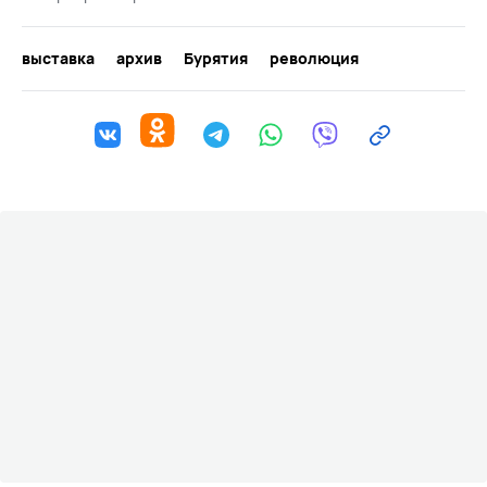
выставка
архив
Бурятия
революция