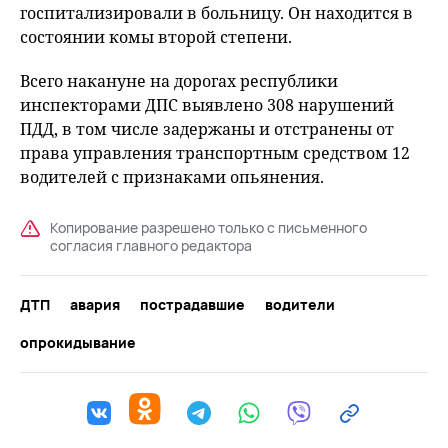
госпитализировали в больницу. Он находится в
состоянии комы второй степени.
Всего накануне на дорогах республики
инспекторами ДПС выявлено 308 нарушений
ПДД, в том числе задержаны и отстранены от
права управления транспортным средством 12
водителей с признаками опьянения.
Копирование разрешено только с письменного
согласия главного редактора
ДТП
авария
пострадавшие
водители
опрокидывание