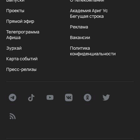
Проекты
Академия Ариг Ус
Бегущая строка
Прямой эфир
Реклама
Телепрограмма
Афиша
Вакансии
Зурхай
Политика
конфиденциальности
Карта событий
Пресс-релизы