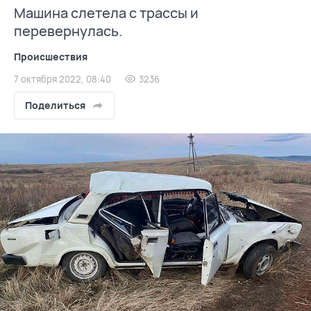
Машина слетела с трассы и
перевернулась.
Происшествия
7 октября 2022, 08:40
3236
Поделиться