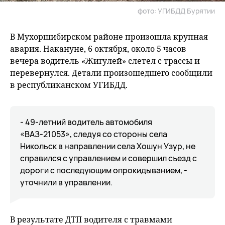
фото: УГИБДД Бурятии
В Мухоршибирском районе произошла крупная
авария. Накануне, 6 октября, около 5 часов
вечера водитель «Жигулей» слетел с трассы и
перевернулся. Детали произошедшего сообщили
в республиканском УГИБДД.
- 49-летний водитель автомобиля
«ВАЗ-21053», следуя со стороны села
Никольск в направлении села Хошун Узур, не
справился с управлением и совершил съезд с
дороги с последующим опрокидыванием, -
уточнили в управлении.
В результате ДТП водителя с травмами