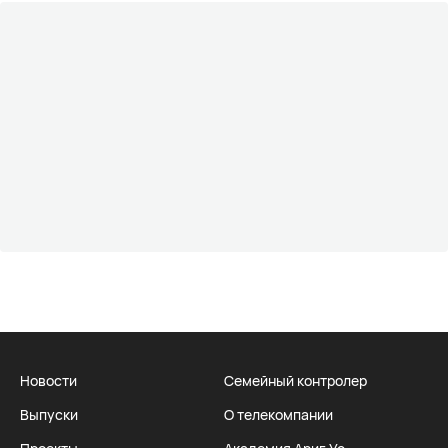
Новости
Семейный контролер
Выпуски
О телекомпании