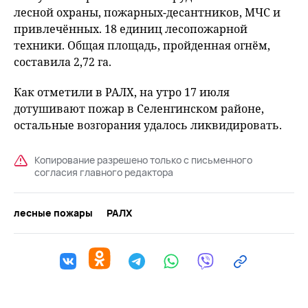
лесной охраны, пожарных-десантников, МЧС и
привлечённых. 18 единиц лесопожарной
техники. Общая площадь, пройденная огнём,
составила 2,72 га.
Как отметили в РАЛХ, на утро 17 июля
дотушивают пожар в Селенгинском районе,
остальные возгорания удалось ликвидировать.
Копирование разрешено только с письменного
согласия главного редактора
лесные пожары
РАЛХ