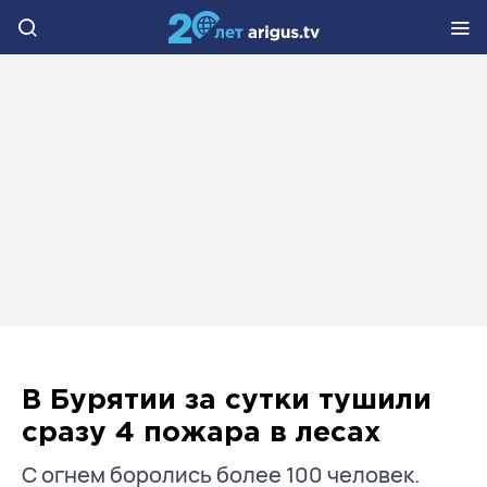
В Бурятии за сутки тушили
сразу 4 пожара в лесах
С огнем боролись более 100 человек.