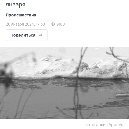
января.
Происшествия
26 января 2024, 17:30
9160
Поделиться
фото: архив Ариг Ус