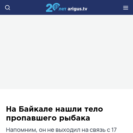
На Байкале нашли тело
пропавшего рыбака
Напомним, он не выходил на связь с 17