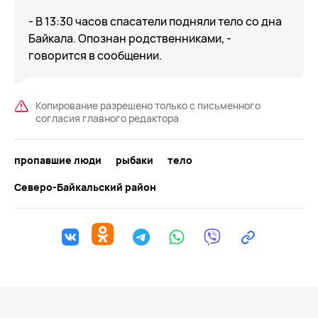
- В 13:30 часов спасатели подняли тело со дна
Байкала. Опознан родственниками, -
говорится в сообщении.
Копирование разрешено только с письменного
согласия главного редактора
пропавшие люди
рыбаки
тело
Северо-Байкальский район