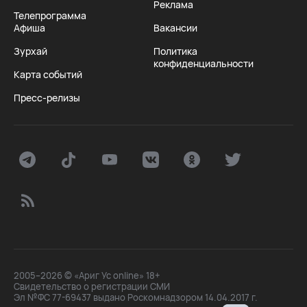
Реклама
Телепрограмма
Афиша
Вакансии
Зурхай
Политика
конфиденциальности
Карта событий
Пресс-релизы
2005–2026 © «Ариг Ус online» 18+
Свидетельство о регистрации СМИ
Эл №ФС 77-69437 выдано Роскомнадзором 14.04.2017 г.