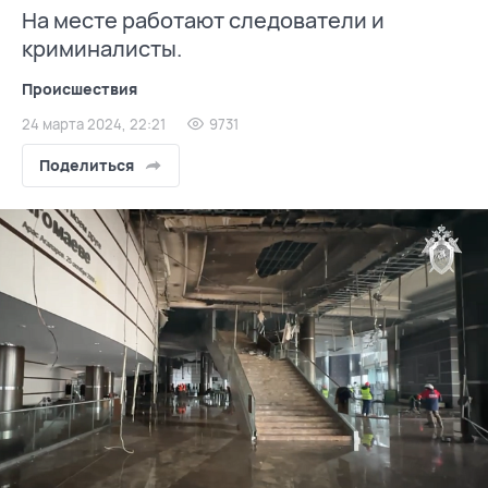
На месте работают следователи и
криминалисты.
Происшествия
24 марта 2024, 22:21
9731
Поделиться