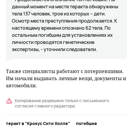
данный момент на месте теракта обнаружены
тела 137 человек, трое из которых – дети.
Осмотр места преступления продолжается. К
настоящему времени опознано 62 тела. По
остальным погибшим для установлениях их
личности проводятся генетические
экспертизы, - уточнили следователи.
Также специалисты работают с потерпевшими.
Им начали выдавать личные вещи, документы и
автомобили.
Копирование разрешено только с письменного
согласия главного редактора
теракт в "Крокус Сити Холле"
погибшие