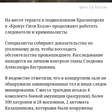
фото: СК России
На месте теракта в подмосковном Красногорске
в «Крокус Сити Холле» продолжают работать
следователи и криминалисты.
Специалисты собирают доказательства по
уголовному делу, чтобы воссоздать
обстоятельства произошедшего. Расследование
находится на личном контроле главы Следкома
Александра Бастрыкина.
В ведомстве отметили, что в концертном зале не
обнаружили заминированных тел и иных следов
минирования. С места трагедии изъяло 4
комплекта боевой амуниции (разгрузки), более
500 патронов и 28 магазинов, 2 автомата
Калашникова, которыми были вооружены