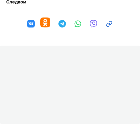
Следком