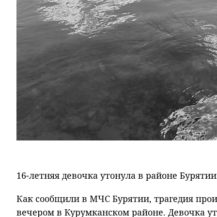
16-летняя девочка утонула в районе Бурятии
Как сообщили в МЧС Бурятии, трагедия прои
вечером в Курумканском районе. Девочка ут