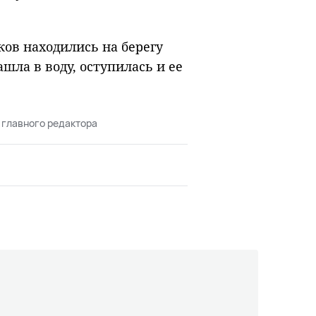
ов находились на берегу
ашла в воду, оступилась и ее
 главного редактора