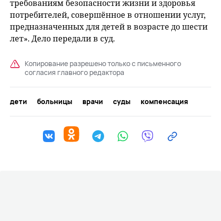
требованиям безопасности жизни и здоровья
потребителей, совершённое в отношении услуг,
предназначенных для детей в возрасте до шести
лет». Дело передали в суд.
Копирование разрешено только с письменного
согласия главного редактора
дети
больницы
врачи
суды
компенсация