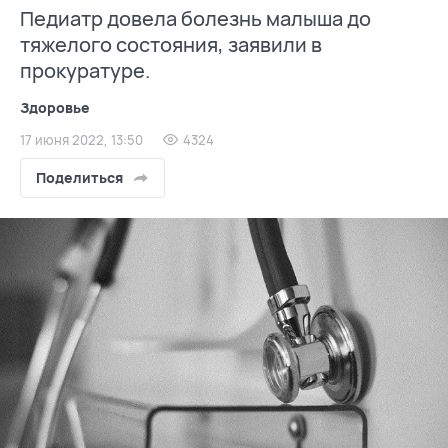
Педиатр довела болезнь малыша до
тяжелого состояния, заявили в
прокуратуре.
Здоровье
17 июня 2022, 13:50
4324
Поделиться