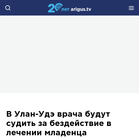
В Улан-Удэ врача будут
судить за бездействие в
лечении младенца