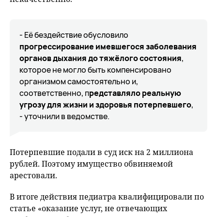
- Её бездействие обусловило
прогрессирование имевшегося заболевания
органов дыхания до тяжёлого состояния
,
которое не могло быть компенсировано
организмом самостоятельно и,
соответственно, п
редставляло реальную
угрозу для жизни и здоровья потерпевшего
,
- уточнили в ведомстве.
Потерпевшие подали в суд иск на 2 миллиона
рублей. Поэтому имущество обвиняемой
арестовали.
В итоге действия педиатра квалифицировали по
статье «оказание услуг, не отвечающих