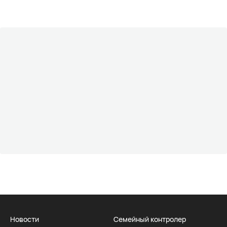
Новости
Семейный контролер