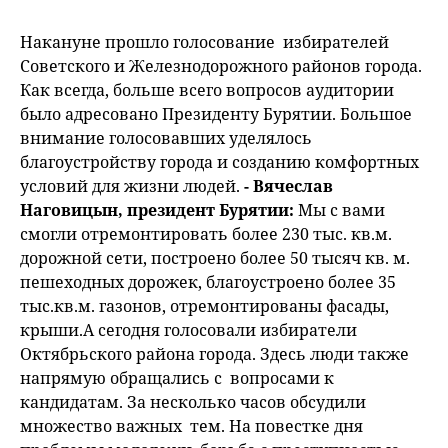
Накануне прошло голосование избирателей
Советского и Железнодорожного районов города.
Как всегда, больше всего вопросов аудитории
было адресовано Президенту Бурятии. Большое
внимание голосовавших уделялось
благоустройству города и созданию комфортных
условий для жизни людей.
- Вячеслав
Наговицын, президент Бурятии:
Мы с вами
смогли отремонтировать более 230 тыс. кв.м.
дорожной сети, построено более 50 тысяч кв. м.
пешеходных дорожек, благоустроено более 35
тыс.кв.м. газонов, отремонтированы фасады,
крыши.А сегодня голосовали избиратели
Октябрьского района города. Здесь люди также
напрямую обращались с вопросами к
кандидатам. За несколько часов обсудили
множество важных тем. На повестке дня