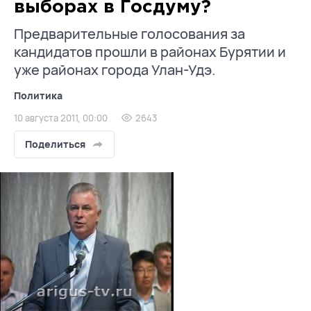
выборах в Госдуму?
Предварительные голосования за
кандидатов прошли в районах Бурятии и
уже районах города Улан-Удэ.
Политика
10 августа 2011, 00:00
2643
Поделиться