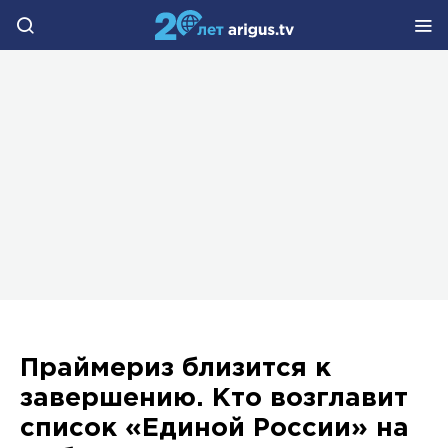
Праймериз близится к
завершению. Кто возглавит
список «Единой России» на