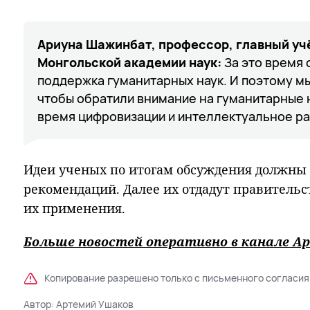
Ариуна Шажинбат, профессор, главный уч
Монгольской академии наук:
За это время 
поддержка гуманитарных наук. И поэтому мы
чтобы обратили внимание на гуманитарные н
время цифровизации и интеллектуальное ра
Идеи ученых по итогам обсуждения должны
рекомендаций. Далее их отдадут правитель
их применения.
Больше новостей оперативно в канале Ар
Копирование разрешено только с письменного согласия
Автор:
Артемий Ушаков