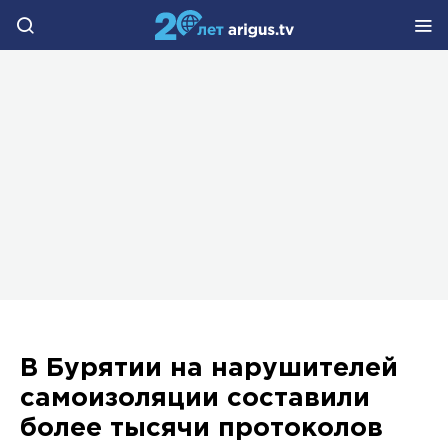
В Бурятии на нарушителей
самоизоляции составили
более тысячи протоколов