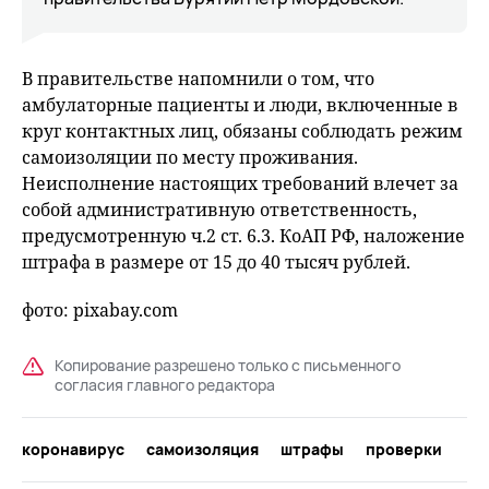
В правительстве напомнили о том, что
амбулаторные пациенты и люди, включенные в
круг контактных лиц, обязаны соблюдать режим
самоизоляции по месту проживания.
Неисполнение настоящих требований влечет за
собой административную ответственность,
предусмотренную ч.2 ст. 6.3. КоАП РФ, наложение
штрафа в размере от 15 до 40 тысяч рублей.
фото: pixabay.com
Копирование разрешено только с письменного
согласия главного редактора
коронавирус
самоизоляция
штрафы
проверки