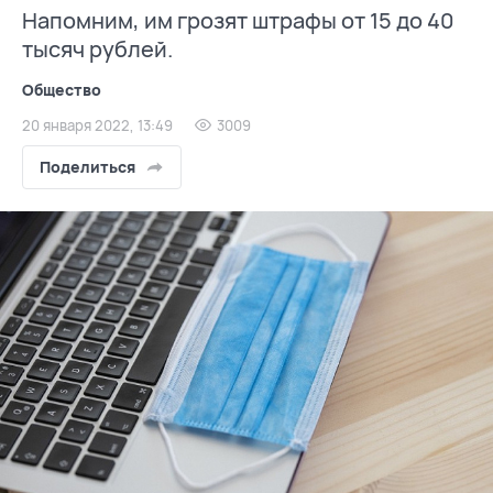
Напомним, им грозят штрафы от 15 до 40
тысяч рублей.
Общество
20 января 2022, 13:49
3009
Поделиться