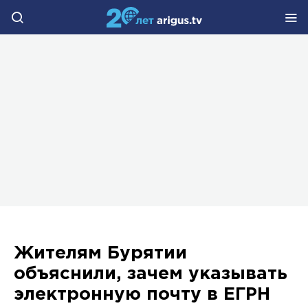
Жителям Бурятии
объяснили, зачем указывать
электронную почту в ЕГРН