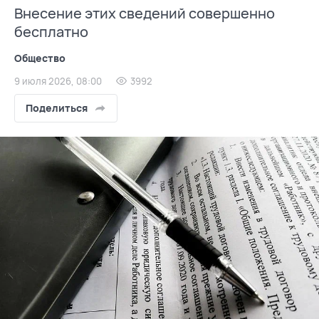
Внесение этих сведений совершенно
бесплатно
Общество
9 июля 2026, 08:00
3992
Поделиться