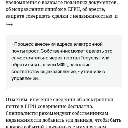
уведомления о возврате поданных документов,
об исправлении ошибок в ЕГРН, об аресте,
запрете совершать сделки с недвижимостью и
т.д.
- Процесс внесения адреса электронной
почты прост. Собственник может сделать это
самостоятельно через портал Госуслуг или
обратиться в офисы МФЦ, заполнив
соответствующее заявление, - уточнили в
управлении.
Отметим, внесение сведений об электронной
почте в ЕГРН совершенно бесплатно.
Специалисты рекомендуют собственникам
недвижимости добавить эти данные, чтобы быть
в курсе событий, связанных с имуществом.