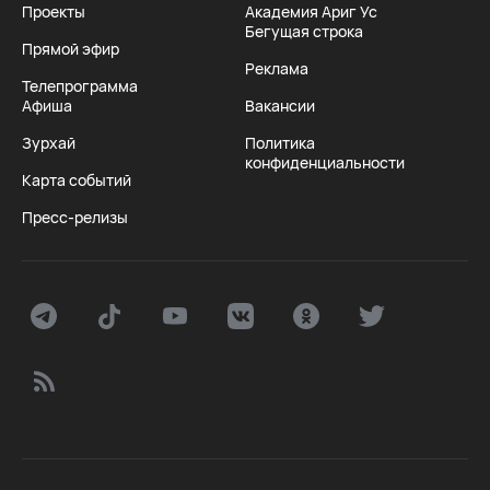
Проекты
Академия Ариг Ус
Бегущая строка
Прямой эфир
Реклама
Телепрограмма
Афиша
Вакансии
Зурхай
Политика
конфиденциальности
Карта событий
Пресс-релизы