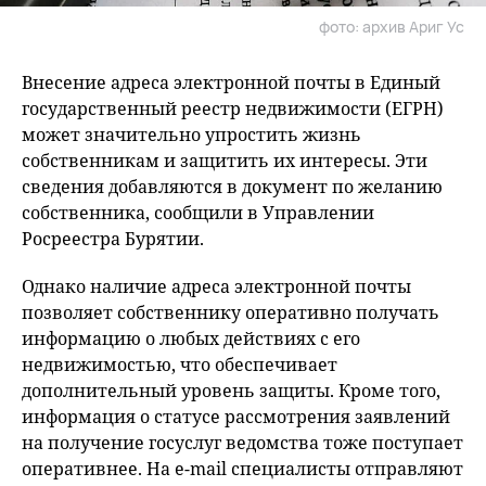
фото: архив Ариг Ус
Внесение адреса электронной почты в Единый
государственный реестр недвижимости (ЕГРН)
может значительно упростить жизнь
собственникам и защитить их интересы. Эти
сведения добавляются в документ по желанию
собственника, сообщили в Управлении
Росреестра Бурятии.
Однако наличие адреса электронной почты
позволяет собственнику оперативно получать
информацию о любых действиях с его
недвижимостью, что обеспечивает
дополнительный уровень защиты. Кроме того,
информация о статусе рассмотрения заявлений
на получение госуслуг ведомства тоже поступает
оперативнее. На e-mail специалисты отправляют