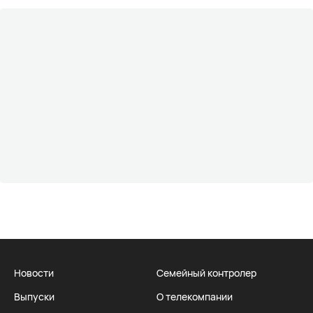
Новости
Семейный контролер
Выпуски
О телекомпании