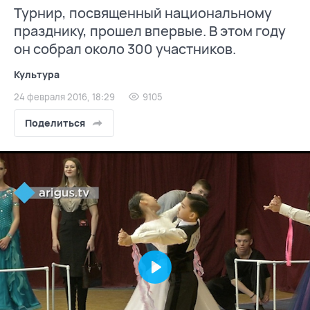
Турнир, посвященный национальному
празднику, прошел впервые. В этом году
он собрал около 300 участников.
Культура
24 февраля 2016, 18:29
9105
Поделиться
Play