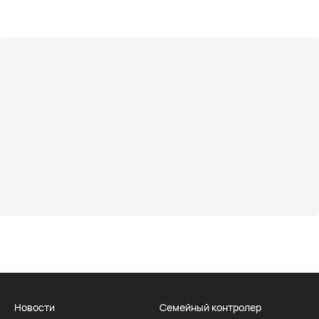
Новости
Семейный контролер