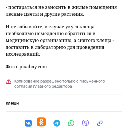
- постараться не заносить в жилые помещения
лесные цветы и другие растения.
И не забывайте, в случае укуса клеща
необходимо немедленно обратиться в
медицинскую организацию, а снятого клеща -
доставить в лабораторию для проведения
исследований.
Фото: pixabay.com
Копирование разрешено только с письменного
согласия главного редактора
Клещи