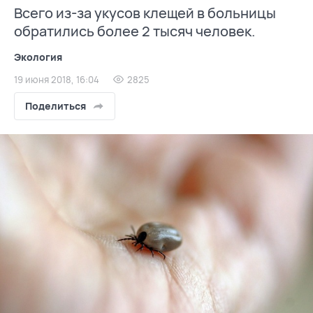
Всего из-за укусов клещей в больницы
обратились более 2 тысяч человек.
Экология
19 июня 2018, 16:04
2825
Поделиться