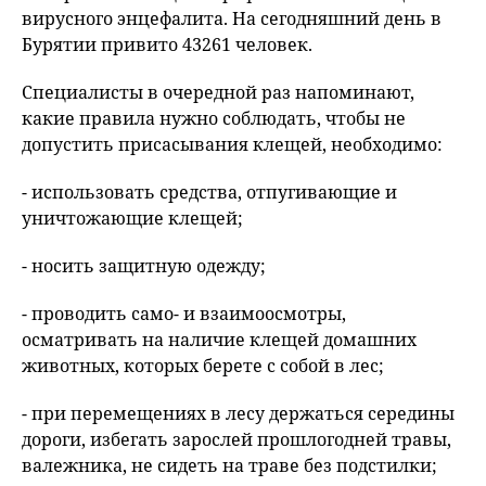
вирусного энцефалита. На сегодняшний день в
Бурятии привито 43261 человек.
Специалисты в очередной раз напоминают,
какие правила нужно соблюдать, чтобы не
допустить присасывания клещей, необходимо:
- использовать средства, отпугивающие и
уничтожающие клещей;
- носить защитную одежду;
- проводить само- и взаимоосмотры,
осматривать на наличие клещей домашних
животных, которых берете с собой в лес;
- при перемещениях в лесу держаться середины
дороги, избегать зарослей прошлогодней травы,
валежника, не сидеть на траве без подстилки;