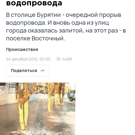
водопровода
В столице Бурятии - очередной прорыв
водопровода. И вновь одна из улиц
города оказалась залитой, на этот раз - в
поселке Восточный.
Происшествия
24 декабря 2010, 00:00
4488
Поделиться