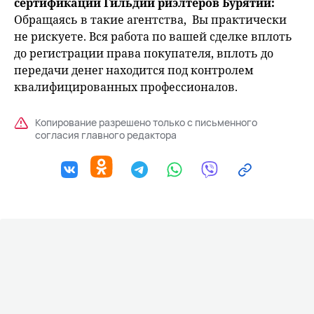
сертификации Гильдии риэлтеров Бурятии:
Обращаясь в такие агентства, Вы практически
не рискуете. Вся работа по вашей сделке вплоть
до регистрации права покупателя, вплоть до
передачи денег находится под контролем
квалифицированных профессионалов.
Копирование разрешено только с письменного
согласия главного редактора