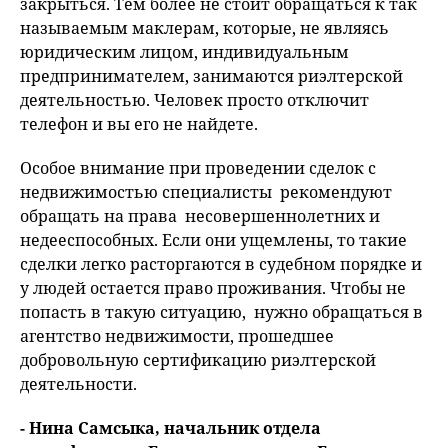
закрыться. Тем более не стоит обращаться к так
называемым маклерам, которые, не являясь
юридическим лицом, индивидуальным
предпринимателем, занимаются риэлтерской
деятельностью. Человек просто отключит
телефон и вы его не найдете.
Особое внимание при проведении сделок с
недвижимостью специалисты рекомендуют
обращать на права несовершеннолетних и
недееспособных. Если они ущемлены, то такие
сделки легко расторгаются в судебном порядке и
у людей остается право проживания. Чтобы не
попасть в такую ситуацию, нужно обращаться в
агентство недвижимости, прошедшее
добровольную сертификацию риэлтерской
деятельности.
- Нина Самсыка, начальник отдела