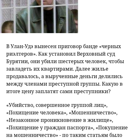
В Улан-Удэ вынесен приговор банде «черных
риэлтеров». Как установил Верховный суд
Бурятии, они убили шестерых человек, чтобы
завладеть их квартирами. Далее жилье
продавалось, а вырученные деньги делились
между членами преступной группы. Какую в
итоге цену заплатят сами преступники?
«Убийство, совершенное группой лиц»,
«Похищение человека», «Мошенничество»,
«Незаконное проникновение в жилище»,
«Похищение у граждан паспорта», «Покушение
на мошенничество» - по таким статьям было