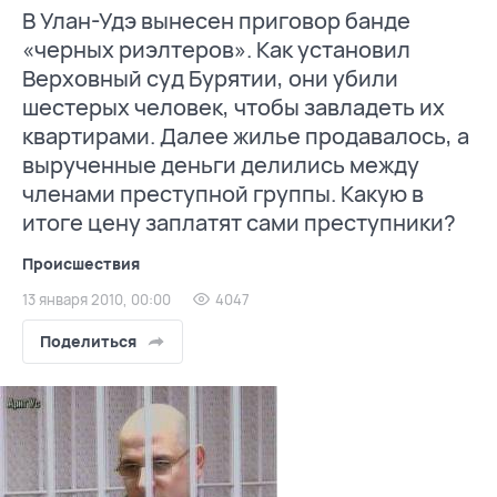
В Улан-Удэ вынесен приговор банде
«черных риэлтеров». Как установил
Верховный суд Бурятии, они убили
шестерых человек, чтобы завладеть их
квартирами. Далее жилье продавалось, а
вырученные деньги делились между
членами преступной группы. Какую в
итоге цену заплатят сами преступники?
Происшествия
13 января 2010, 00:00
4047
Поделиться