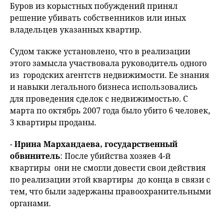
Буров из корыстных побуждений принял
решение убивать собственников или иных
владельцев указанных квартир.
Судом также установлено, что в реализации
этого замысла участвовала руководитель одного
из городских агентств недвижимости. Ее знания
и навыки легального бизнеса использовались
для проведения сделок с недвижимостью. С
марта по октябрь 2007 года было убито 6 человек,
3 квартиры проданы.
-
Ирина Мархандаева, государственный
обвинитель
: После убийства хозяев 4-й
квартиры они не смогли довести свои действия
по реализации этой квартиры до конца в связи с
тем, что были задержаны правоохранительными
органами.