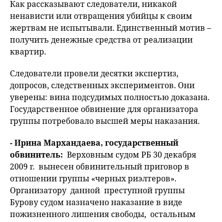
Как рассказывают следователи, никакой
ненависти или отвращения убийцы к своим
жертвам не испытывали. Единственный мотив –
получить денежные средства от реализации
квартир.
Следователи провели десятки экспертиз,
допросов, следственных экспериментов. Они
уверены: вина подсудимых полностью доказана.
Государственное обвинение для организатора
группы потребовало высшей меры наказания.
- Ирина Мархандаева, государственный
обвинитель:
Верховным судом РБ 30 декабря
2009 г. вынесен обвинительный приговор в
отношении группы «черных риэлтеров».
Организатору данной преступной группы
Бурову судом назначено наказание в виде
пожизненного лишения свободы, остальным