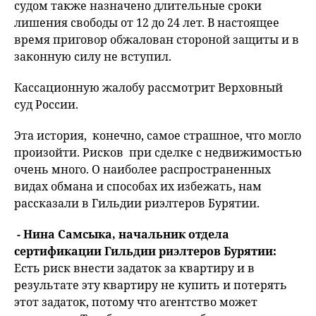
судом также назначено длительные сроки
лишения свободы от 12 до 24 лет. В настоящее
время приговор обжалован стороной защиты и в
законную силу не вступил.
Кассационную жалобу рассмотрит Верховный
суд России.
Эта история, конечно, самое страшное, что могло
произойти. Рисков при сделке с недвижимостью
очень много. О наиболее распространенных
видах обмана и способах их избежать, нам
рассказали в Гильдии риэлтеров Бурятии.
- Нина Самсыка, начальник отдела
сертификации Гильдии риэлтеров Бурятии:
Есть риск внести задаток за квартиру и в
результате эту квартиру не купить и потерять
этот задаток, потому что агентство может