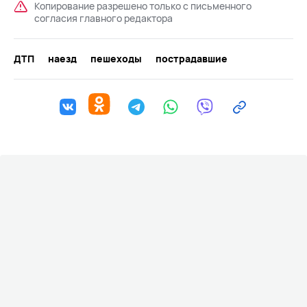
Копирование разрешено только с письменного
согласия главного редактора
ДТП
наезд
пешеходы
пострадавшие