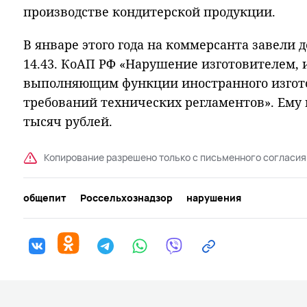
производстве кондитерской продукции.
В январе этого года на коммерсанта завели д
14.43. КоАП РФ «Нарушение изготовителем, 
выполняющим функции иностранного изгото
требований технических регламентов». Ему г
тысяч рублей.
Копирование разрешено только с письменного согласия
общепит
Россельхознадзор
нарушения