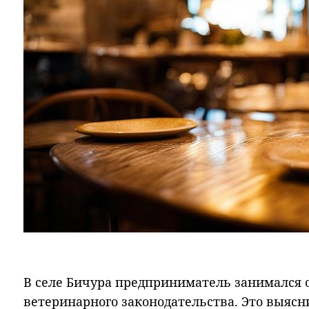
В селе Бичура предприниматель занимался
ветеринарного законодательства. Это выяс