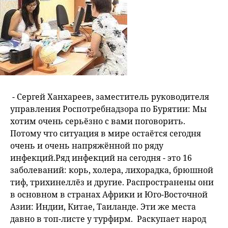
- Сергей Ханхареев, заместитель руководителя
управления Роспотребнадзора по Бурятии: Мы
хотим очень серьёзно с вами поговорить.
Потому что ситуация в мире остаётся сегодня
очень и очень напряжённой по ряду
инфекций.Ряд инфекций на сегодня - это 16
заболеваний: корь, холера, лихорадка, брюшной
тиф, трихинеллёз и другие. Распространены они
в основном в странах Африки и Юго-Восточной
Азии: Индии, Китае, Таиланде. Эти же места
давно в топ-листе у турфирм. Раскупает народ