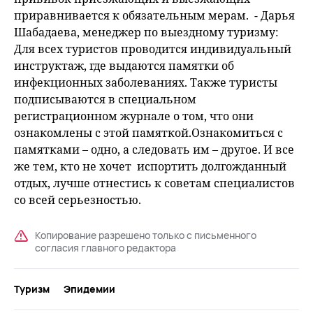
приравнивается к обязательным мерам. - Дарья
Шабадаева, менеджер по выездному туризму:
Для всех туристов проводится индивидуальный
инструктаж, где выдаются памятки об
инфекционных заболеваниях. Также туристы
подписываются в специальном
регистрационном журнале о том, что они
ознакомлены с этой памяткой.Ознакомиться с
памятками – одно, а следовать им – другое. И все
же тем, кто не хочет испортить долгожданный
отдых, лучше отнестись к советам специалистов
со всей серьезностью.
Копирование разрешено только с письменного
согласия главного редактора
Туризм
Эпидемии