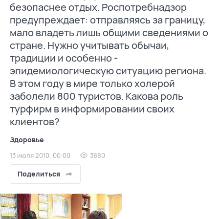
безопаснее отдых. Роспотребнадзор
предупреждает: отправляясь за границу,
мало владеть лишь общими сведениями о
стране. Нужно учитывать обычаи,
традиции и особенно -
эпидемиологическую ситуацию региона.
В этом году в мире только холерой
заболели 800 туристов. Какова роль
турфирм в информировании своих
клиентов?
Здоровье
13 июля 2010, 00:00
3880
Поделиться