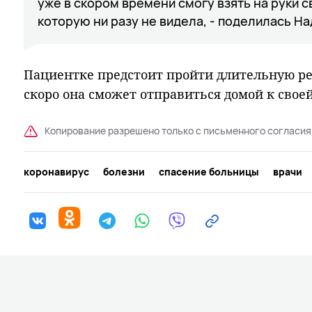
уже в скором времени смогу взять на руки
которую ни разу не видела, - поделилась Н
Пациентке предстоит пройти длительную ре
скоро она сможет отправиться домой к своей
Копирование разрешено только с письменного согласия
коронавирус
болезни
спасение больницы
врачи