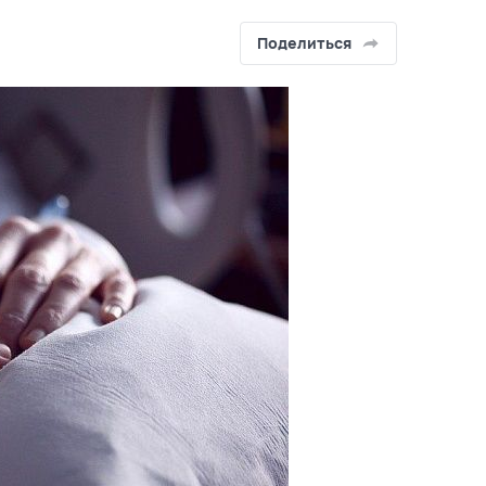
Поделиться