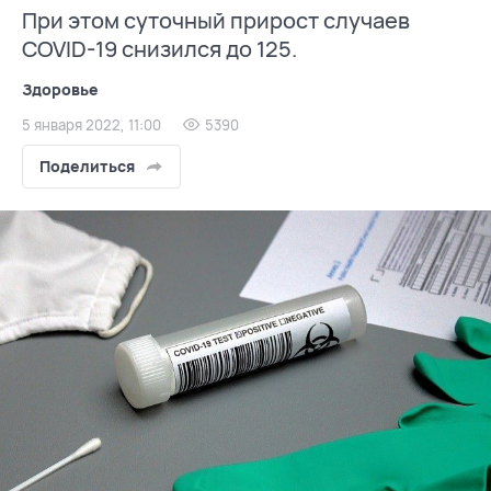
При этом суточный прирост случаев
COVID-19 снизился до 125.
Здоровье
5 января 2022, 11:00
5390
Поделиться