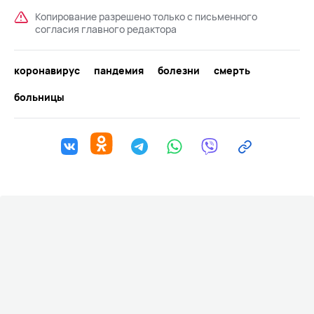
Копирование разрешено только с письменного
согласия главного редактора
коронавирус
пандемия
болезни
смерть
больницы