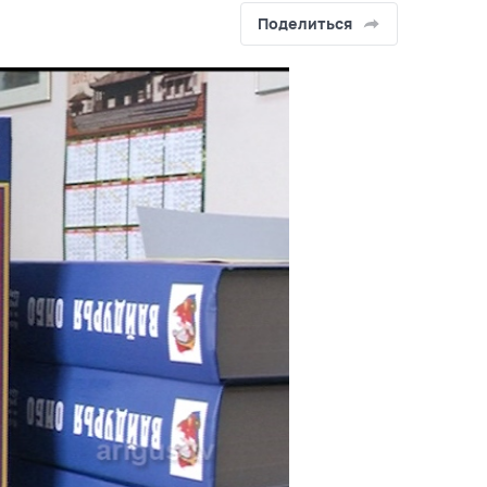
Поделиться