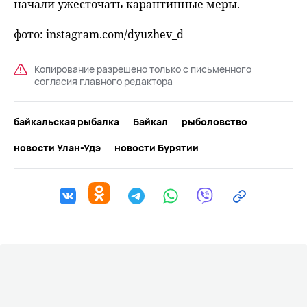
начали ужесточать карантинные меры.
фото: instagram.com/dyuzhev_d
Копирование разрешено только с письменного
согласия главного редактора
байкальская рыбалка
Байкал
рыболовство
новости Улан-Удэ
новости Бурятии