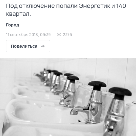
Под отключение попали Энергетик и 140
квартал.
Город
11 сентября 2018, 09:39
2376
Поделиться