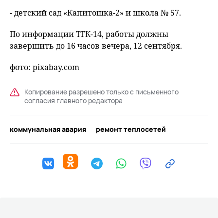
- детский сад «Капитошка-2» и школа № 57.
По информации ТГК-14, работы должны
завершить до 16 часов вечера, 12 сентября.
фото: pixabay.com
Копирование разрешено только с письменного
согласия главного редактора
коммунальная авария
ремонт теплосетей