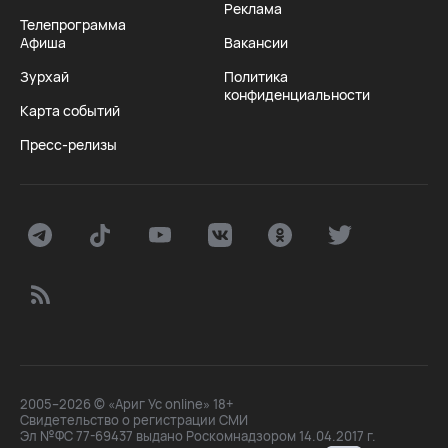
Реклама
Телепрограмма
Афиша
Вакансии
Зурхай
Политика
конфиденциальности
Карта событий
Пресс-релизы
2005–2026 © «Ариг Ус online» 18+
Свидетельство о регистрации СМИ
Эл №ФС 77-69437 выдано Роскомнадзором 14.04.2017 г.