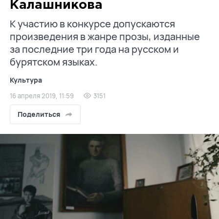
Калашникова
К участию в конкурсе допускаются
произведения в жанре прозы, изданные
за последние три года на русском и
бурятском языках.
Культура
16 апреля 2019, 11:59
3151
Поделиться