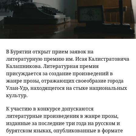
В Бурятии открыт прием заявок на
литературную премию им. Исая Калистратовича
Калашникова. Литературная премия
присуждается за создание произведений в
жанре прозы, отражающих своеобразие города
Улан-Удэ, находящегося на стыке национальных
культур.
К участию в конкурсе допускаются
литературные произведения в жанре прозы,
изданные за последние три года на русском и
бурятском языках, опубликованные в формате