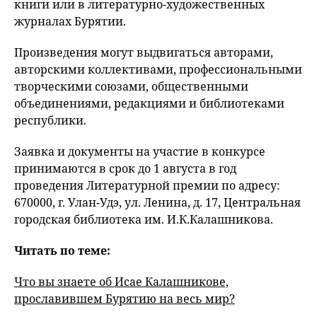
книги или в литературно-художественных
журналах Бурятии.
Произведения могут выдвигаться авторами,
авторскими коллективами, профессиональными
творческими союзами, общественными
объединениями, редакциями и библиотеками
республики.
Заявка и документы на участие в конкурсе
принимаются в срок до 1 августа в год
проведения Литературной премии по адресу:
670000, г. Улан-Удэ, ул. Ленина, д. 17, Центральная
городская библиотека им. И.К.Калашникова.
Читать по теме:
Что вы знаете об Исае Калашникове,
прославившем Бурятию на весь мир?