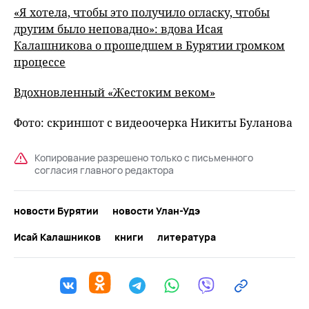
«Я хотела, чтобы это получило огласку, чтобы
другим было неповадно»: вдова Исая
Калашникова о прошедшем в Бурятии громком
процессе
Вдохновленный «Жестоким веком»
Фото: скриншот с видеоочерка Никиты Буланова
Копирование разрешено только с письменного
согласия главного редактора
новости Бурятии
новости Улан-Удэ
Исай Калашников
книги
литература