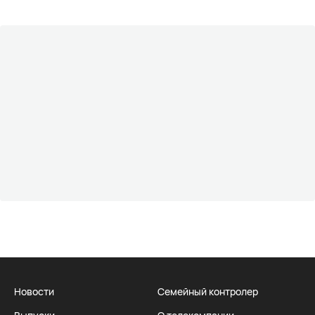
Новости
Семейный контролер