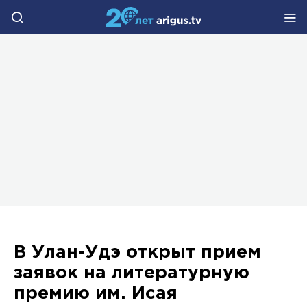
В Улан-Удэ открыт прием
заявок на литературную
премию им. Исая