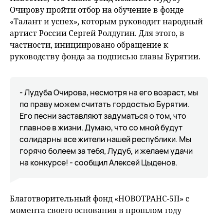
Очирову пройти отбор на обучение в фонде
«Талант и успех», которым руководит народный
артист России Сергей Ролдугин. Для этого, в
частности, инициировано обращение к
руководству фонда за подписью главы Бурятии.
- Лудуба Очирова, несмотря на его возраст, мы
по праву можем считать гордостью Бурятии.
Его песни заставляют задуматься о том, что
главное в жизни. Думаю, что со мной будут
солидарны все жители нашей республики. Мы
горячо болеем за тебя, Лудуб, и желаем удачи
на конкурсе! - сообщил Алексей Цыденов.
Благотворительный фонд «НОВОТРАНС-5П» с
момента своего основания в прошлом году