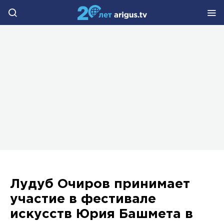
Лудуб Очиров принимает
участие в фестивале
искусств Юрия Башмета в