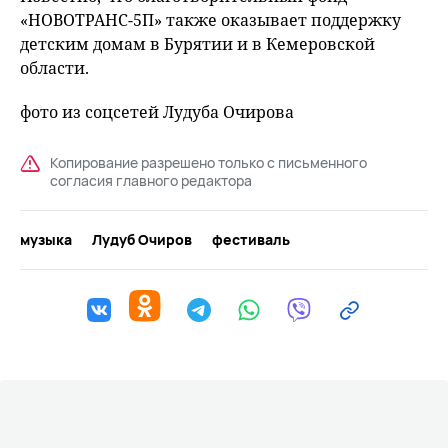
«НОВОТРАНС-5П» также оказывает поддержку
детским домам в Бурятии и в Кемеровской
области.
фото из соцсетей Лудуба Очирова
Копирование разрешено только с письменного
согласия главного редактора
музыка
Лудуб Очиров
фестиваль