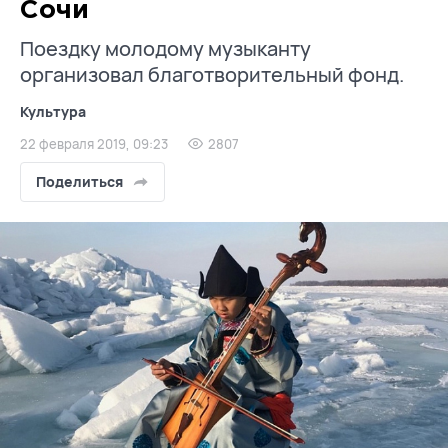
Сочи
Поездку молодому музыканту
организовал благотворительный фонд.
Культура
22 февраля 2019, 09:23
2807
Поделиться