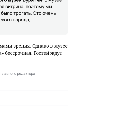
ая витрина, поэтому мы
 было трогать. Это очень
ского народа,
.
мами зрения. Однако в музее
» бессрочная. Гостей ждут
 главного редактора