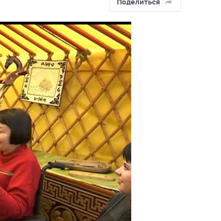
Поделиться