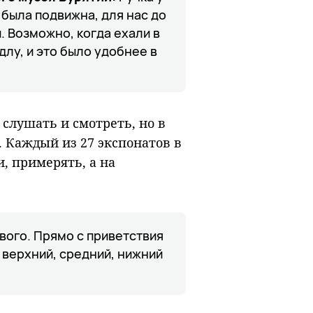
 была подвижна, для нас до
. Возможно, когда ехали в
длу, и это было удобнее в
 слушать и смотреть, но в
 Каждый из 27 экспонатов в
, примерять, а на
вого. Прямо с приветствия
: верхний, средний, нижний