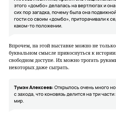
этого «домбо» делалась на вертлюгах и она
сих пор загадка, почему была она подвижной
гости со своим «домбо», приторачивали к се
каком-то положении.
Впрочем, на этой выставке можно не только
буквальном смысле прикоснуться к истории.
свободном доступе. Их можно трогать руками
некоторых даже сыграть.
Тумэн Алексеев:
Открылось очень много но
с захода, что коновязь делится на три части
мир.