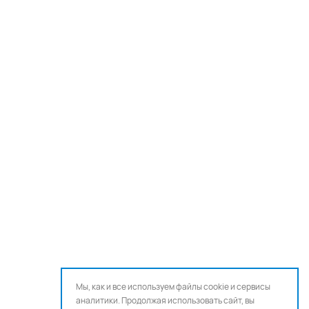
Мы, как и все используем файлы cookie и сервисы
аналитики. Продолжая использовать сайт, вы