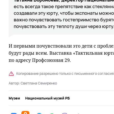
есть всегда такое препятствие как стеклянн
создавали эту юрту, чтобы экспонаты можно
важно почувствовать гостеприимство бурят
почувствовать эту теплоту души через юрту
И первыми почувствовали это дети с пробле
будут рады всем. Выставка «Тактильная юрта
по адресу Профсоюзная 29.
Копирование разрешено только с письменного согласия
Автор:
Светлана Семиренко
Музеи
Национальный музей РБ