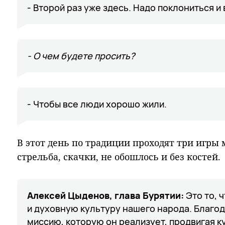
- Второй раз уже здесь. Надо поклониться и 
- О чем будете просить?
- Чтобы все люди хорошо жили.
В этот день по традиции проходят три игры 
стрельба, скачки, не обошлось и без костей.
Алексей Цыденов, глава Бурятии:
Это то, 
и духовную культуру нашего народа. Благод
миссию, которую он реализует, продвигая к