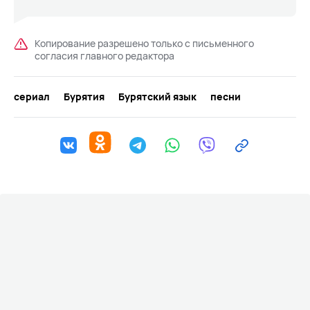
Копирование разрешено только с письменного
согласия главного редактора
сериал
Бурятия
Бурятский язык
песни