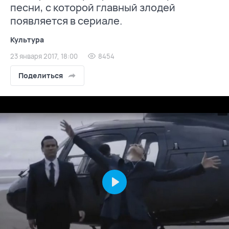
песни, с которой главный злодей
появляется в сериале.
Культура
23 января 2017, 18:00
8454
Поделиться
Play